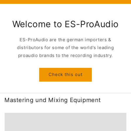
Welcome to ES-ProAudio
ES-ProAudio are the german importers &
distributors for some of the world's leading
proaudio brands to the recording industry.
Check this out
Mastering und Mixing Equipment