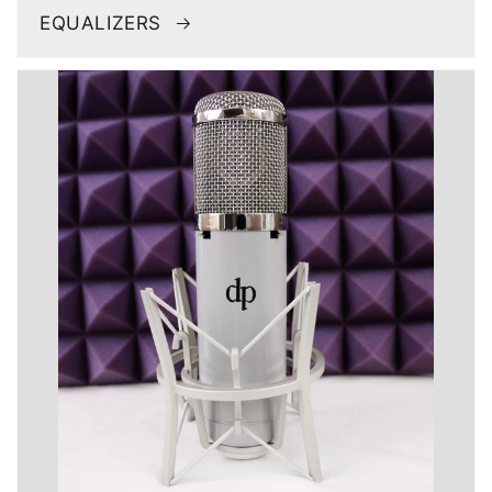
EQUALIZERS