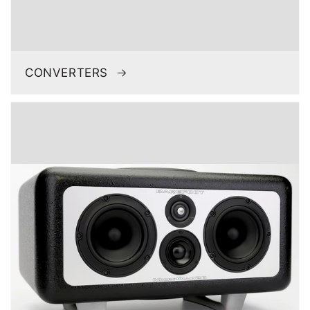
CONVERTERS