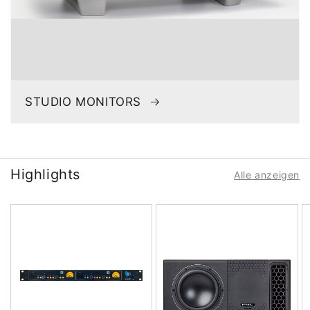
STUDIO MONITORS
Highlights
Alle anzeigen