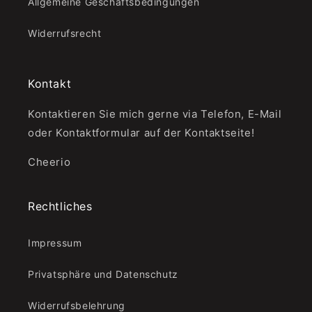
Allgemeine Geschäftsbedingungen
Widerrufsrecht
Kontakt
Kontaktieren Sie mich gerne via Telefon, E-Mail
oder Kontaktformular auf der Kontaktseite!
Cheerio
Rechtliches
Impressum
Privatsphäre und Datenschutz
Widerrufsbelehrung