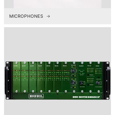
MICROPHONES