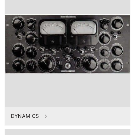
DYNAMICS