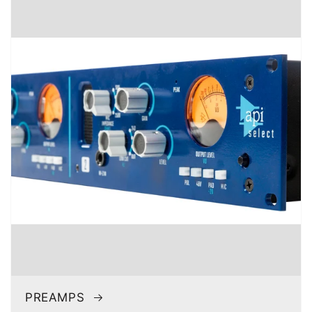
PREAMPS